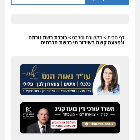
דף הבית
>
תקשורת וסלבס
>
כוכבת רשת נורתה
ונפצעה קשה בשידור חי ברשת חברתית