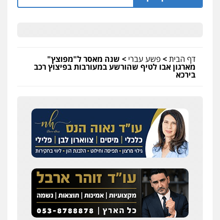
דף הבית
>
פשע עברי
>
שנה מאסר ל"מפוצץ"
מארגון אבו לטיף שהורשע במעורבות בפיצוץ רכב
בירכא