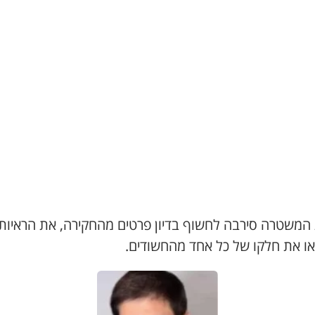
 המשטרה סירבה לחשוף בדיון פרטים מהחקירה, את הראיות
או את חלקו של כל אחד מהחשודים.