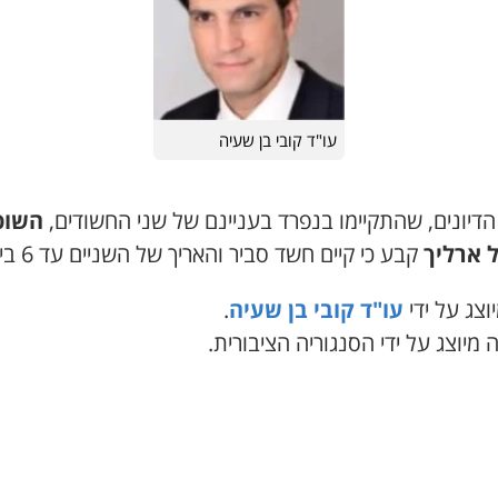
עו"ד קובי בן שעיה
הדיונים, שהתקיימו בנפרד בעניינם של שני החשודים,
השופ
 ארליך
קבע כי קיים חשד סביר והאריך של השניים עד 6 ביולי.
וצג על ידי
עו"ד קובי בן שעיה
.
מיוצג על ידי הסנגוריה הציבורית.