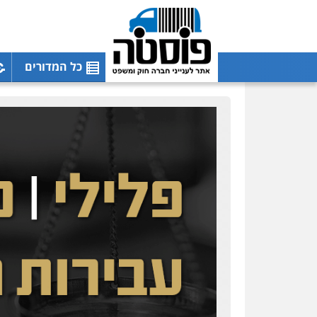
כל המדורים