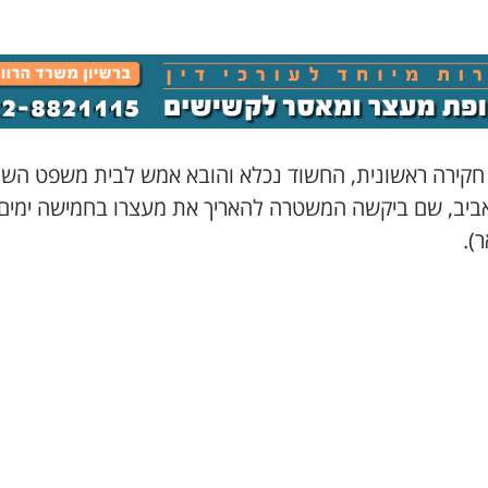
חקירה ראשונית, החשוד נכלא והובא אמש לבית משפט השל
).