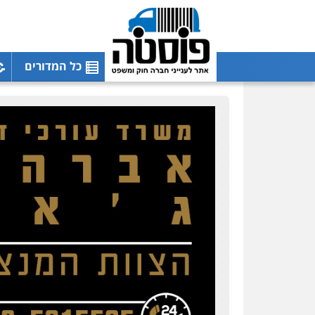
כל המדורים