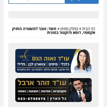
דף הבית
>
מחלק סמים
>
חשד: מוכר למשטרה החזיק
אקסטזי, דוסא ודוקטור במונית