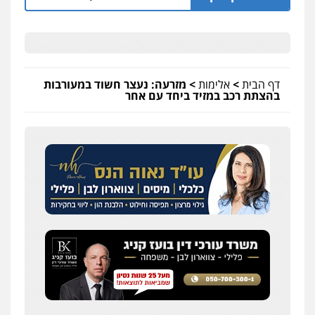
דף הבית
>
אלימות
>
מזרעה: נעצר חשוד במעורבות
בהצתת רכב במזיד ביחד עם אחר