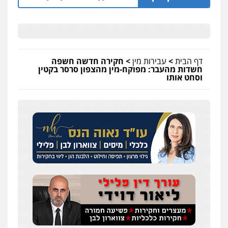
דף הבית
>
עבירות מין
>
חקירה חדשה חשפה
חשדות מהעבר: מפוקח-מין מהצפון סרסר בקטין
וסחט אותו
כבריאן, מזר – משרד עורכי דין
פלילי
מעצרים וחקירות