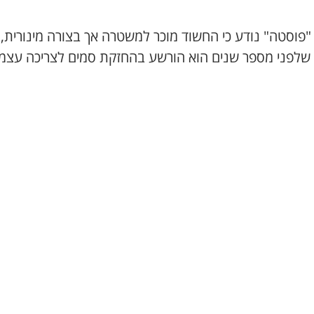
"פוסטה" נודע כי החשוד מוכר למשטרה אך בצורה מינורית,
שלפני מספר שנים הוא הורשע בהחזקת סמים לצריכה עצמי