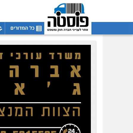
כל המדורים