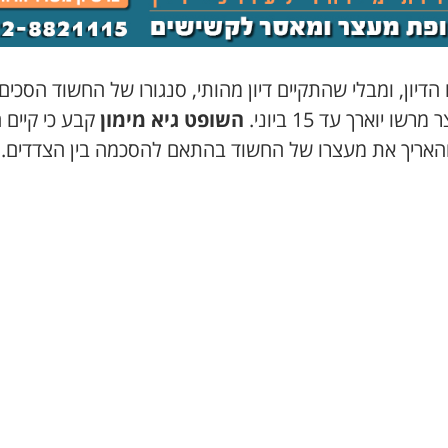
דיון, ומבלי שהתקיים דיון מהותי, סנגורו של החשוד הסכים
שו יוארך עד 15 ביוני.
השופט גיא מימון
קבע כי קיים 
והאריך את מעצרו של החשוד בהתאם להסכמה בין הצדדים.