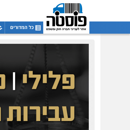
כל המדורים