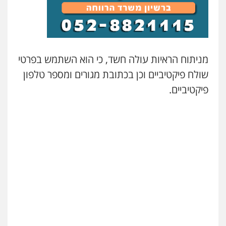
מניתוח הראיות עולה חשד, כי הוא השתמש בפרטי
שולח פיקטיביים וכן בכתובת מגורים ומספר טלפון
פיקטיביים.