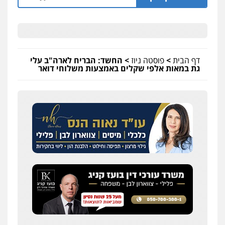
דף הבית
>
פוסטה ניוז
>
החשד: הבריח לארה"ב עלי
גת במאות אלפי שקלים באמצעות משלוחי דואר