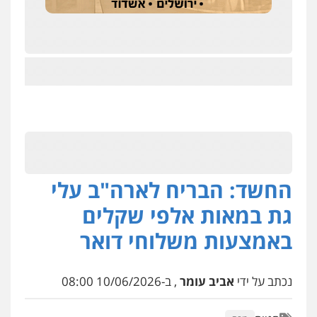
החשד: הבריח לארה"ב עלי
גת במאות אלפי שקלים
באמצעות משלוחי דואר
נכתב על ידי
אביב עומר
, ב-10/06/2026 08:00