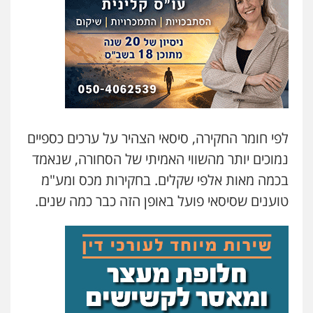
לפי חומר החקירה, סיסאי הצהיר על ערכים כספיים
נמוכים יותר מהשווי האמיתי של הסחורה, שנאמד
בכמה מאות אלפי שקלים. בחקירות מכס ומע"מ
טוענים שסיסאי פועל באופן הזה כבר כמה שנים.