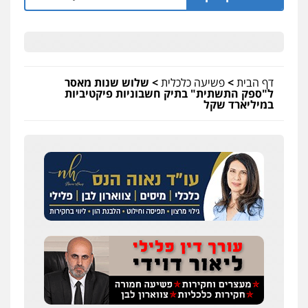
דף הבית
>
פשיעה כלכלית
>
שלוש שנות מאסר
ל"ספק התשתית" בתיק חשבוניות פיקטיביות
במיליארד שקל