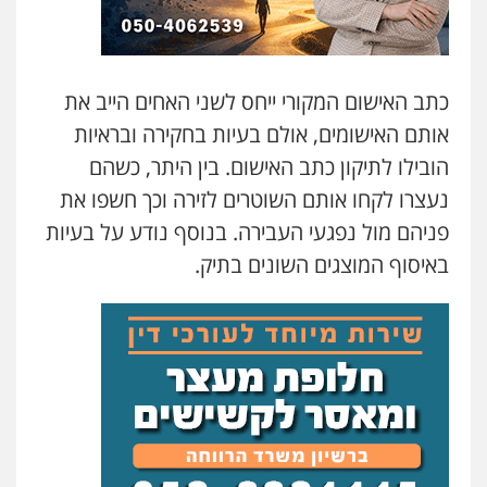
כתב האישום המקורי ייחס לשני האחים הייב את
אותם האישומים, אולם בעיות בחקירה ובראיות
הובילו לתיקון כתב האישום. בין היתר, כשהם
נעצרו לקחו אותם השוטרים לזירה וכך חשפו את
פניהם מול נפגעי העבירה. בנוסף נודע על בעיות
באיסוף המוצגים השונים בתיק.