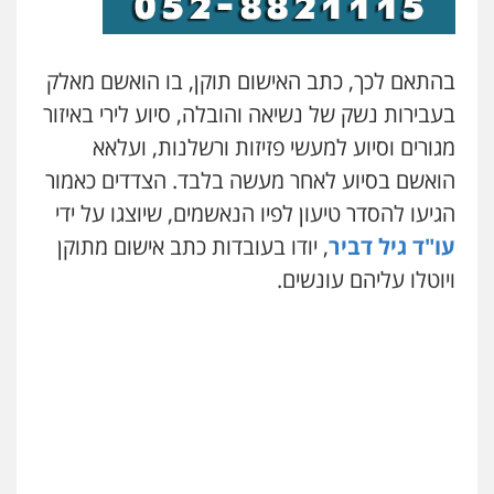
בהתאם לכך, כתב האישום תוקן, בו הואשם מאלק
בעבירות נשק של נשיאה והובלה, סיוע לירי באיזור
מגורים וסיוע למעשי פזיזות ורשלנות, ועלאא
הואשם בסיוע לאחר מעשה בלבד. הצדדים כאמור
הגיעו להסדר טיעון לפיו הנאשמים, שיוצגו על ידי
עו"ד גיל דביר
, יודו בעובדות כתב אישום מתוקן
ויוטלו עליהם עונשים.