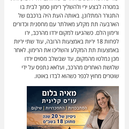
במטרה לבצע ירי ולהשליך רימון סמוך לבית בו
התגורר המתלונן. באותה העת היה ברכבם של
הארבעה תת מקלע מאולתר עם מחסנית וכדורים
ורימון הלם. כשהגיעו למקום ירדו מהרכב, ירו
לפחות 18 יריות באמצעות הרובה, עוד שתי יריות
באמצעות תת המקלע והשליכו את הרימון. לאחר
מכן נמלטו מהמקום, עד שבשלב מסוים ירדו
שלושת האחרים מהרכב, ועלאא נתפס על ידי
שוטרים מחוץ לכפר כשהוא לבדו באוטו.