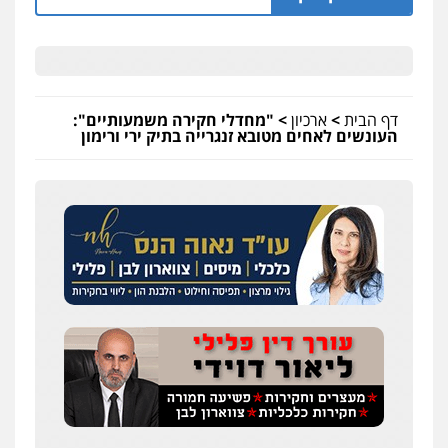
דף הבית
>
ארכיון
>
"מחדלי חקירה משמעותיים":
העונשים לאחים מטובא זנגרייה בתיק ירי ורימון