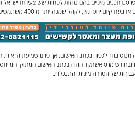
פרסם תכנים מיניים בהם נחזות לפחות שש צעירות ישראליו
או בעת קיום יחסי מין, לקהל שמנה יותר מ-400 משתמשים.
 מנוס בחר לכפור בכתב האישום, אך טרם שמיעת הראיות ה
ו ובחודש מרס אשתקד הודה בכתב האישום המתוקן המייחס 
בירות של הטרדה מינית והתנכלות.