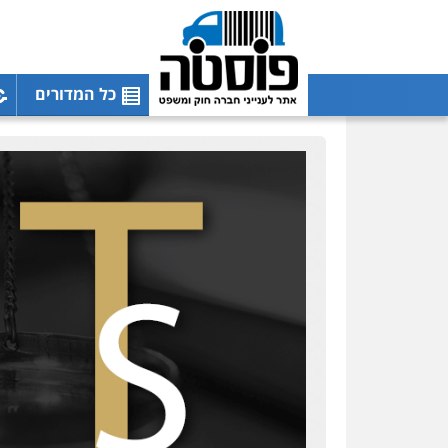
כל המדורים