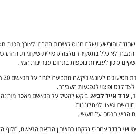
שהודה והורשע נשלח מנוס לשירות המבחן לצורך הכנת תס
 המבחן לא כלל בתסקיר המלצה טיפולית-שיקומית. ההתרש
קיים סיכון לעבירות נוספות בתחום עבריינות המין.
במסגרת הטיעונ
לצד קנס ופיצוי לנפגעות העבירה.
ר,
עו"ד אייל לביא
, ביקש להטיל על הנאשם מאסר מותנה 
ודשים ופיצוי למתלוננות.
 הביע חרטה על מעשיו.
 שי ברגר
אמר כי נלקחו בחשבון הודאת הנאשם, חלוף הז