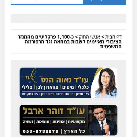
דף הבית
>
אנשי החוק
>
כ-1,100 פרקליטים מהמגזר
הציבורי מאיימים לשבות במחאה נגד הרפורמה
המשפטית