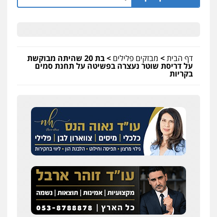
דף הבית
>
מבזקים פלילים
>
בת 20 שהיתה מבוקשת
על דריסת שוטר נעצרה בפשיטה על תחנת סמים
בקריות