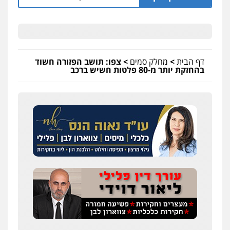
דף הבית
>
מחלק סמים
>
צפו: תושב הפזורה חשוד
בהחזקת יותר מ-80 פלטות חשיש ברכב