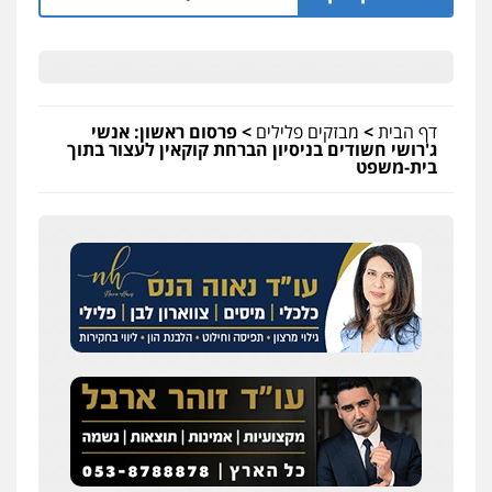
דף הבית
>
מבזקים פלילים
>
פרסום ראשון: אנשי
ג'רושי חשודים בניסיון הברחת קוקאין לעצור בתוך
בית-משפט
שחר לדובסקי, עו"ד