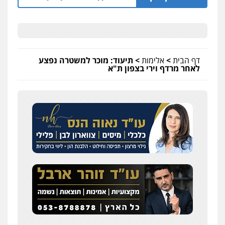
דף הבית
>
אלימות
>
תיעוד: מוכר למשטרה נפצע
לאחר מרדף וירי בצפון ת"א