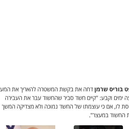
 בוריס שרמן
דחה את בקשת המשטרה להאריך את המע
 ימים וקבע: "קיים חשד סביר שהחשוד עבר את העבירה
סת לו, אם כי עוצמתו של החשד נמוכה ולא מצדיקה המשך
 החשוד במעצר".