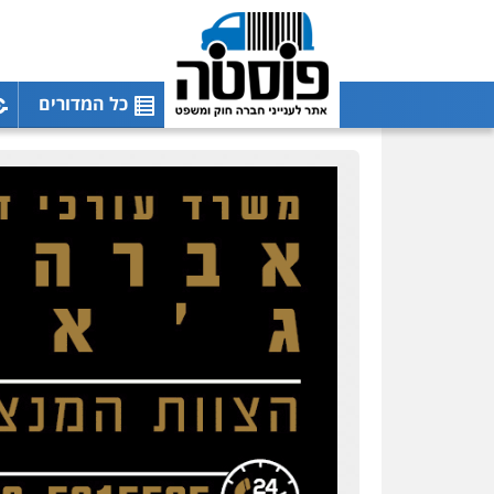
כל המדורים