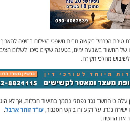
 טירת הכרמל ביקשה מבית משפט השלום בחיפה להאריך 
 של החשוד בשבעה ימים, בטענה שקיים סיכון לשלום הציבור
שיבוש מהלכי חקירה.
ן עלה כי החשד נגד נפתלי נתמך בתיעוד חבלות, אך לא הו
ישירה נגדו. על רקע זה ביקש הסנגור,
עו"ד זוהר ארבל
,
 את החשוד.