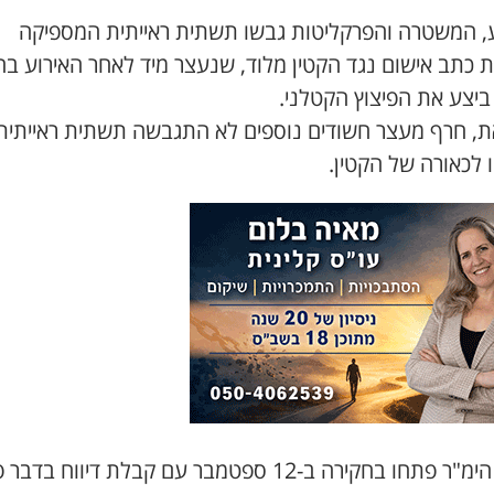
 המשטרה והפרקליטות גבשו תשתית ראייתית המספיקה
 כתב אישום נגד הקטין מלוד, שנעצר מיד לאחר האירוע ב
ביצע את הפיצוץ הקטלני.
ת, חרף מעצר חשודים נוספים לא התגבשה תשתית ראייתית
 לכאורה של הקטין.
חוקרי הימ"ר פתחו בחקירה ב-12 ספטמבר עם קבלת דיווח בדב