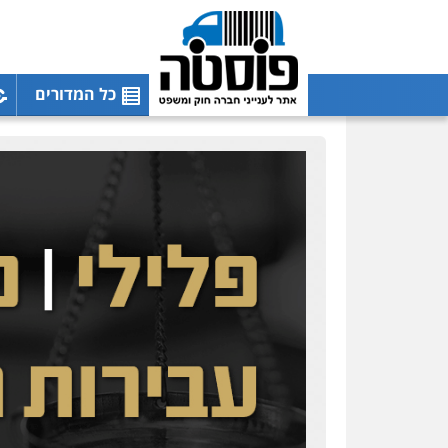
כל המדורים