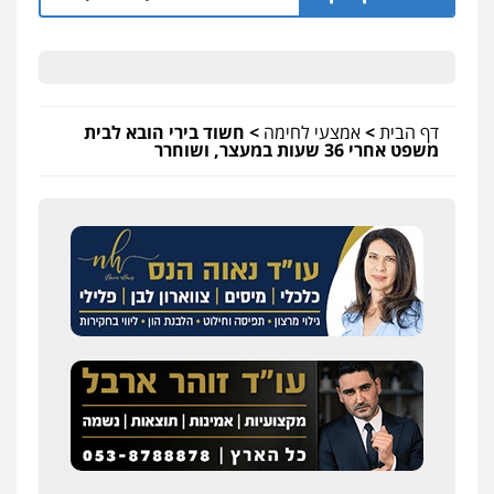
דף הבית
>
אמצעי לחימה
>
חשוד בירי הובא לבית
משפט אחרי 36 שעות במעצר, ושוחרר