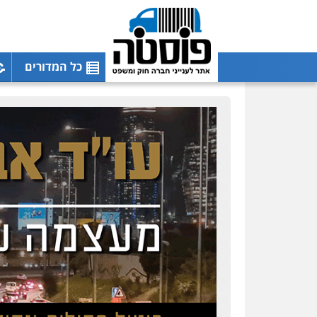
כל המדורים