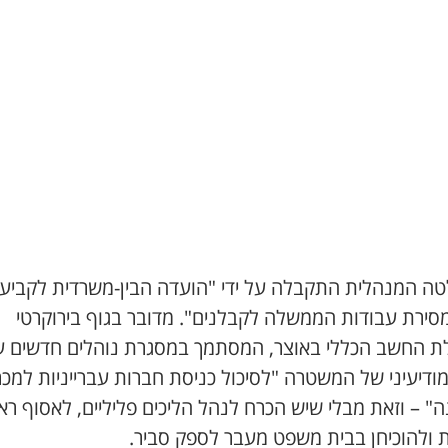
ה המנהלית התקבלה על ידי "הועדה הבין-משרדית לקביע
מסירת עבודות הממשלה לקבלנים". מדובר בגוף בירוקרטי
ת החשב הכללי באוצר, המסתמך במסגרת נוהלים חדשים ע
ודיעיני של המשטרה "לסיכול כניסת חברות עברייניות למכר
" – וזאת מבלי שיש הכרח לנהל הליכים פליליים, לאסוף רא
ת ולהוכיחן בבית משפט מעבר לספק סביר.