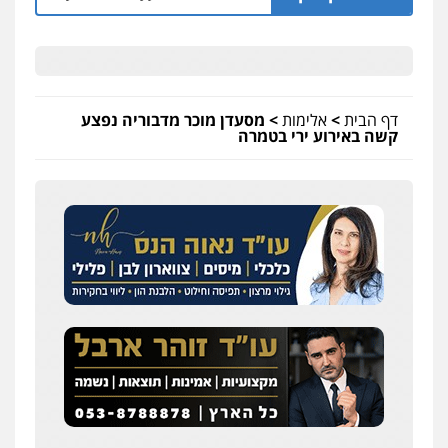
דף הבית
>
אלימות
>
מסעדן מוכר מדבוריה נפצע
קשה באירוע ירי בטמרה