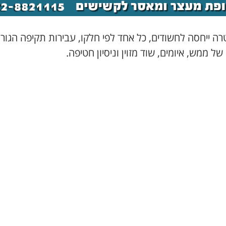
ה ייחסה לחשודים, כל אחד לפי חלקו, עבירות תקיפה הגור
ל ממש, איומים, שוד מזוין וניסיון חטיפה.