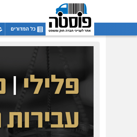
כל המדורים