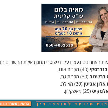
ות האחרונים נעצרו על ידי שוטרי תחנת אילת החשודים הב
בנדרסקי
(40) מקרית אונו,
 רבשנוב
(30) מקרית גת,
 אלון אביטן
(39) מאילת,
אלמקיס
(25) מאשקלון.