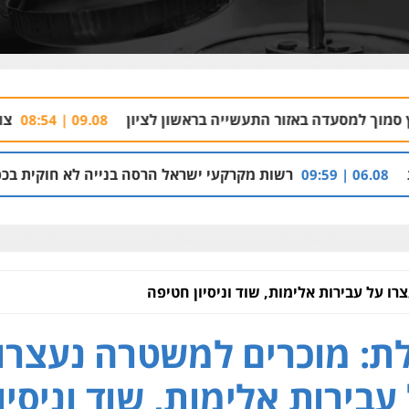
זור התעשייה בראשון לציון
צוות חקירה מיוחד
09.08 | 08:54
רשות מקרקעי ישראל הרסה בנייה לא חוקית בכפר בענה שבגליל
ו על עבירות אלימות, שוד וניסיון חטיפה
ת: מוכרים למשטרה נעצרו
עבירות אלימות, שוד וניסיון