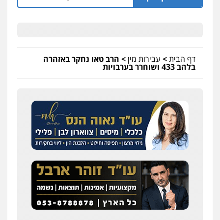
דף הבית
>
עבירות מין
>
הרב טאו נחקר באזהרה
בלהב 433 ושוחרר בערבויות