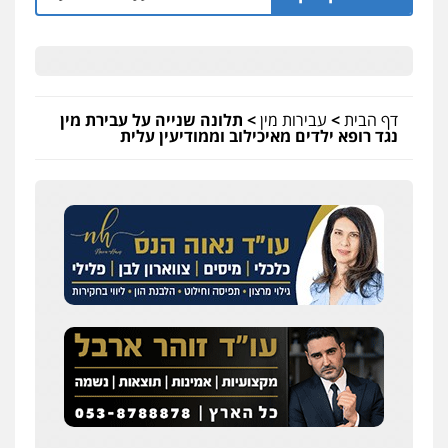
דף הבית
>
עבירות מין
>
תלונה שנייה על עבירת מין
נגד רופא ילדים מאיכילוב וממודיעין עלית