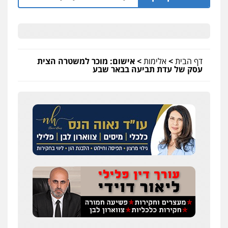
דף הבית
>
אלימות
>
אישום: מוכר למשטרה הצית
עסק של עדת תביעה בבאר שבע