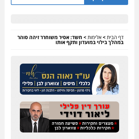
דף הבית
>
אלימות
>
חשד: אסיר משוחרר זיהה סוהר
במהלך בילוי במועדון ותקף אותו