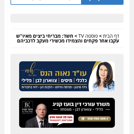
דף הבית
>
פוסטה TV
>
חשד: מבריחי ביצים מאיו"ש
עקבו אחר פקחים והצמידו מכשירי מעקב לרכביהם