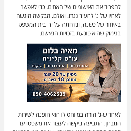
להפריד את האישומים של האחים, כדי לאפשר
לאחיו של ג' להעיד נגדו. ואולם, הבקשה הוגשה
באיחור של כשנה, ונדחתה על ידי בית המשפט
בנימוק שהיא פוגעת בזכויות הנאשם.
לאחר ש-ג' הודה במיוחס לו הוא הופנה לשירות
המבחן. התביעה ביקשה לעצור את משפטו עד