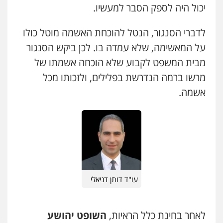
יכול היה לספק הסבר למעשיו.
לדברי הסנגור, הנטל להוכחת האשמה מוטל כולו
על המאשימה, שלא עמדה בו. לכן ביקש הסנגור
מבית המשפט לקבוע שלא הוכחה אשמתו של
מרשו ברמה הנדרשת בפלילים, ולזכותו מכל
אשמה.
עו"ד דותן דניאלי
לאחר בחינת כלל הראיות,
השופט יהושע