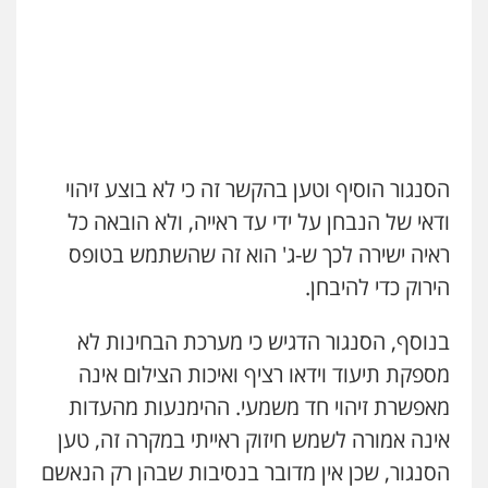
הסנגור הוסיף וטען בהקשר זה כי לא בוצע זיהוי
ודאי של הנבחן על ידי עד ראייה, ולא הובאה כל
ראיה ישירה לכך ש-ג' הוא זה שהשתמש בטופס
הירוק כדי להיבחן.
בנוסף, הסנגור הדגיש כי מערכת הבחינות לא
מספקת תיעוד וידאו רציף ואיכות הצילום אינה
מאפשרת זיהוי חד משמעי. ההימנעות מהעדות
אינה אמורה לשמש חיזוק ראייתי במקרה זה, טען
הסנגור, שכן אין מדובר בנסיבות שבהן רק הנאשם