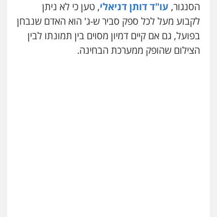
הסנגור,
עו"ד דותן דניאלי
, טען כי לא ניתן
לקבוע מעל לכל ספק סביר ש-ג' הוא האדם שנבחן
בפועל, גם אם קיים דמיון מסוים בין תמונתו לבין
הצילום שהופק ממערכת הבחינה.