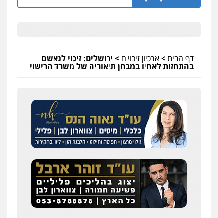
דף הבית
>
ארכיון זיכויים
>
ירושלים: זיכוי לנאשם
בהתחזות לאחיו במבחן תיאוריה של משרד הרישוי