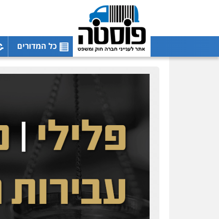
כל המדורים