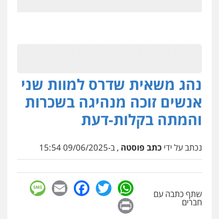
נהג משאית שדרס למוות שני
אנשים זוכה מנהיגה בשכרות
והמתה בקלות-דעת
נכתב על ידי
כתב פוסטה
, ב-09/06/2025 15:54
sage
Facebook
Email
WhatsApp
Twitter
שתף כתבה עם
Print
חברים