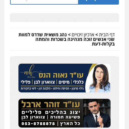
דף הבית
>
ארכיון זיכויים
>
נהג משאית שדרס למוות
שני אנשים זוכה מנהיגה בשכרות והמתה
בקלות-דעת