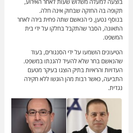
בוצעה למעלה משלוש שעות לאחר האירוע,
תקופה בה החזקה שבחוק אינה חלה.
בנוסף נטען, כי הנאשם שתה פחית בירה לאחר
התאונה, הסבר שהתקבל בחלקו על ידי בית
המשפט.
הטיעונים הושמעו על ידי הסנגורים, בעוד
שהנאשם בחר שלא להעיד להגנתו במשפט.
העדויות והראיות בתיק הוצגו בעיקר מטעם
התביעה, כאשר רבות מהן הוגשו ללא חקירה
נגדית.