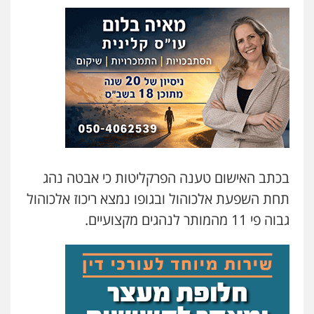
בכתב האישום טענה הפרקליטות כי אבטה נהג
תחת השפעת אלכוהול ובגופו נמצא ריכוז אלכוהול
גבוה פי 11 מהמותר לנהגים מקצועיים.