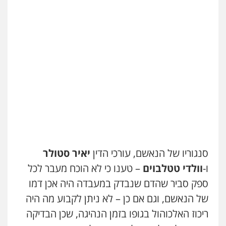
סנגוריו של הנאשם, עורכי הדין
יאיר סטולר
ו-
וולדי טטלבוים
– טענו כי לא הוכח מעבר לכל
ספק סביר שהדם שנבדק במעבדה היה אכן דמו
של הנאשם, וגם אם כן – לא ניתן לקבוע מה היה
ריכוז האלכוהול בגופו בזמן הנהיגה, שכן הבדיקה