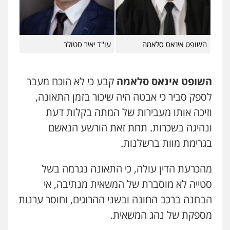
השופט אינאס סלאמה
עו"ד יאיר סטולר
השופט אינאס סלאמה
קבע כי לא הוכח מעבר
לספק סביר כי אבטה היה שיכור בזמן התאונה,
וזיכה אותו מעבירות של המתה בקלות דעת
ונהיגה בשכרות. תחת זאת הורשע הנאשם
בגרימת מוות ברשלנות.
מהכרעת הדין עולה, כי התאונה נגרמה בשל
סטייה לא מוסברת של המשאית מנתיבה, אי
הבחנה ברכב החונה ובשני ההרוגים, וחוסר ערנות
מספקת של נהג המשאית.