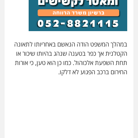
במהלך המשפט הודה הנאשם באחריותו לתאונה
הקטלנית אך כפר בטענה שנהג בהיותו שיכור או
תחת השפעת אלכוהול. כמו כן הוא טען, כי אורות
החירום ברכב הפגוע לא דלקו.