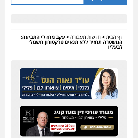
דף הבית
>
חדשות תעבורה
>
עקב מחדלי התביעה:
המשטרה תחזיר ללא תנאים טרקטורון חשמלי
לבעליו