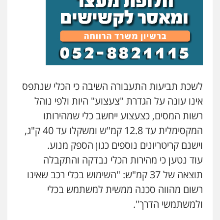
לשכת תביעות התעבורה השיבה כי הכלי שנתפס
אינו עונה על הגדרת "צעצוע" היות ולפי נוהל
רשות המסים, כצעצוע ייחשב כלי שמהירותו
המקסימלית עד 12.8 קמ"ש ומשקלו עד 40 ק"ג,
וישנם קריטריונים נוספים כגון הספק מנוע.
עוד נטען כי מהירות הכלי נבדקה והתקבלה
תוצאה של 37 קמ"ש: "השימוש בכלי רכב שאינו
רשום מהווה סכנה ממשית למשתמש בכלי
ולמשתמשי הדרך".