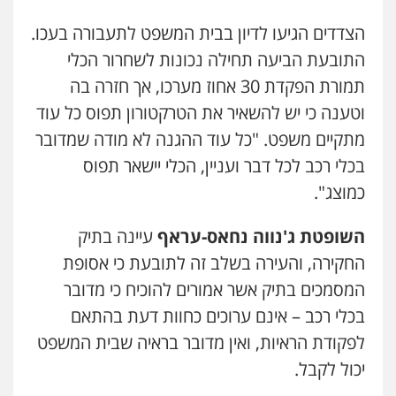
הצדדים הגיעו לדיון בבית המשפט לתעבורה בעכו.
התובעת הביעה תחילה נכונות לשחרור הכלי
תמורת הפקדת 30 אחוז מערכו, אך חזרה בה
וטענה כי יש להשאיר את הטרקטורון תפוס כל עוד
מתקיים משפט. "כל עוד ההגנה לא מודה שמדובר
בכלי רכב לכל דבר ועניין, הכלי יישאר תפוס
כמוצג".
השופטת ג'נווה נחאס-עראף
עיינה בתיק
החקירה, והעירה בשלב זה לתובעת כי אסופת
המסמכים בתיק אשר אמורים להוכיח כי מדובר
בכלי רכב – אינם ערוכים כחוות דעת בהתאם
לפקודת הראיות, ואין מדובר בראיה שבית המשפט
יכול לקבל.