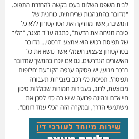
לבית משפט השלום בעכו בקשה להחזרת התפוס.
"מדובר בהתנהגות שרירותית, כוחנית של
המשיבה, אשר מחזיקה את הטרקטורון ללא כל
סיבה מניחה את הדעת", כתבה עו"ד מצגר, "הליך
של תפיסת רכוש הוא אמצעי דרסטי… מדובר
בטרקטורון צעצוע חשמלי אשר נושא את כל
האישורים הנדרשים. גם אם יוכח בהמשך שמדובר
ברכב מנועי, יש פסיקה ענפה הקובעת 'חלופות
תפיסה'. תפיסת כלי רכב בעבירות תעבורה
מבוצעת, לרוב, בעבירות חמורות שכוללות סיכון
חיי אדם ונהיגה פרועה שיש בה כדי לסכן את
משתמשי הדרך, ובמקרה הזה הכלי עמד דומם".