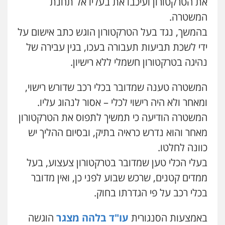
את הטרקטורון ועיכבו את בעליו אל תחנת
המשטרה.
בהמשך, נגד בעל הטרקטורון הוגש כתב אישום על
ידי לשכת תביעות תעבורה בעכו, בגין עבירה של
נהיגה בטרקטורון חשמלי ללא רישיון.
המשטרה טענה שמדובר בכלי רכב שדורש רישוי,
ומאחר ולא היה רישוי לכלי – אסור לנהוג עליו.
המשטרה הודיעה כי תמשיך לתפוס את הטרקטורון
מאחר והוא נדרש כראיה בתיק, ובסיום ההליך יש
כוונה לחלטו.
בעלי הכלי טען שמדובר בטרקטורון צעצוע, בעל
ממדים קטנים, שרכש שבוע לפני כן, ואין מדובר
בכלי רכב על פי הגדרתו בחוק.
באמצעות הסנגורית
עו"ד בלהה מצגר
הוגשה