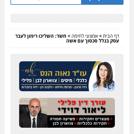
דף הבית
>
אמצעי לחימה
>
חשד: השליכו רימון לעבר
עסק בגלל סכסוך עם אשה