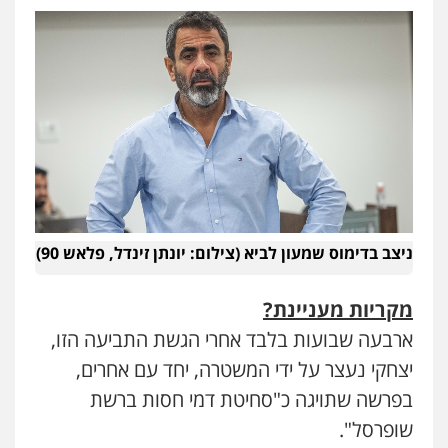
ניצב בדימוס שמעון לביא (צילום: יונתן זינדל, פלאש 90)
מקריות מעניינת?
ארבעה שבועות בלבד אחרי הגשת התביעה הזו,
יצחקי נעצר על ידי המשטרה, יחד עם אחרים,
בפרשה שתויגה כ"סחיטת דמי חסות ברשת
שופרסל".