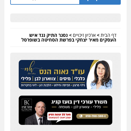
דף הבית
>
ארכיון זיכויים
>
נסגר התיק נגד איש
העסקים מאיר יצחקי בפרשת הסחיטה בשופרסל