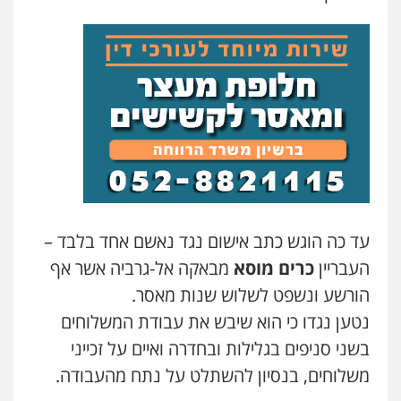
עד כה הוגש כתב אישום נגד נאשם אחד בלבד –
העבריין
כרים מוסא
מבאקה אל-גרביה אשר אף
הורשע ונשפט לשלוש שנות מאסר.
נטען נגדו כי הוא שיבש את עבודת המשלוחים
בשני סניפים בגלילות ובחדרה ואיים על זכייני
משלוחים, בנסיון להשתלט על נתח מהעבודה.