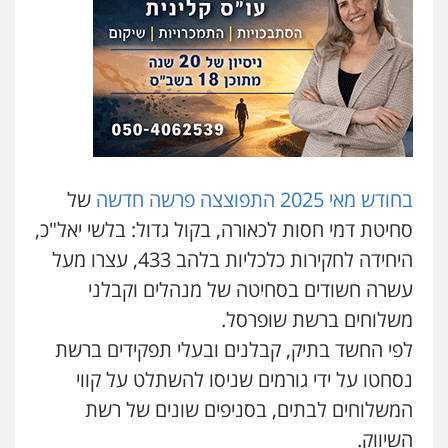
בחודש מאי 2025 התפוצצה פרשה חדשה
של
סחיטת דמי חסות לכאורה, בקול גדול: בלשי יאל"כ,
היחידה לחקירות כלכליות בלהב 433, עצרו מעל
עשרה חשודים בסחיטה של מנהלים וקבלני
משלוחים ברשת שופרסל.
לפי החשד בתיק, קבלנים ובעלי תפקידים ברשת
נסחטו על ידי גורמים שניסו להשתלט על קווי
המשלוחים לבתים, בסניפים שונים של רשת
השיווק.