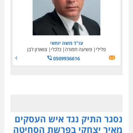
עו"ד משה יוחאי
פלילי
פשיעה חמורה
כלכלי
צווארון לבן
0509936616
נסגר התיק נגד איש העסקים
מאיר יצחקי בפרשת הסחיטה