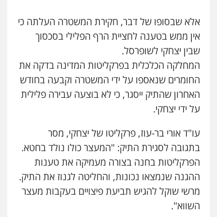
אלא שבסופו של דבר, חקירת המשטרה העלתה כי
אין ממש בטענה לחציית הרף הפלילי בסכסוך
שבין יצחקי לשופרסל.
המחלקה הכלכלית בפרקליטות המדינה בדקה את
החומרים שנאספו על ידי המשטרה וקבעה בחודש
האחרון שהתיק ייסגר, כי לא בוצעה עבירה פלילית
על ידי יצחקי.
עו"ד אורי בר-עוז, פרקליטו של יצחקי, מסר
בתגובה לסגירת התיק: "המעצר כולו נולד בחטא.
הפרקליטות בחנה בצורה מעמיקה את טענות
ההגנה שנמצאו נכונות, והחליטה לגנוז את התיק.
מרשי שוקל להגיש תביעת פיצויים בעקבות מעצר
השווא".