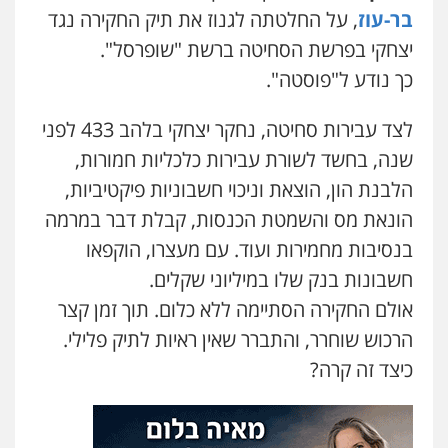
בר-עוז
, על החלטתה לגנוז את תיק החקירה נגד
יצחקי בפרשת הסחיטה ברשת "שופרסל".
כך נודע ל"פוסטה".
לצד עבירות סחיטה, נחקר יצחקי בלהב 433 לפני
שנה, בחשד לשורת עבירות כלכליות חמורות,
הלבנת הון, הוצאת וניכוי חשבוניות פיקטיביות,
הונאת מס והשמטת הכנסות, קבלת דבר במרמה
בנסיבות מחמירות ועוד. עם מעצרו, הוקפאו
חשבונות בנק שלו במיליוני שקלים.
אולם החקירה הסתיימה ללא כלום. תוך זמן קצר
הרכוש שוחרר, והתברר שאין ראיות לתיק פלילי.
כיצד זה קרה?