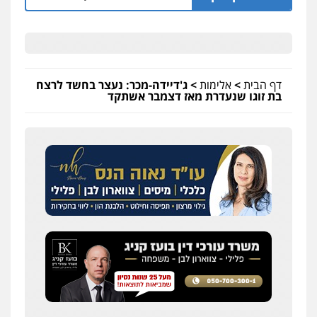
דף הבית
>
אלימות
>
ג'דיידה-מכר: נעצר בחשד לרצח
בת זוגו שנעדרת מאז דצמבר אשתקד