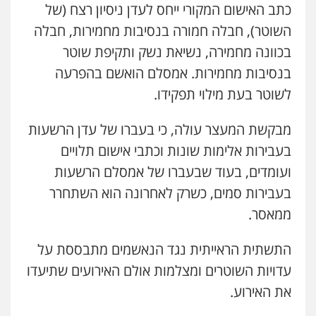
כתב האישום המקורי ייחס לעדן ניסיון רצח (של
השוטר), חבלה חמורה בנסיבות מחמירות, חבלה
בכוונה מחמירה, נשיאת נשק ותקיפת שוטר
בנסיבות מחמירות. אמסלם הואשם בהפרעה
לשוטר בעת מילוי תפקידו.
מבקשת המעצר עולה, כי בעברו של עדן הרשעות
בעבירות אלימות שונות וכתבי אישום תלויים
ועומדים, בעוד שבעברו של אמסלם הרשעות
בעבירות סמים, כשרק לאחרונה הוא השתחרר
ממאסר.
התשתית הראייתית נגד הנאשמים מתבססת על
עדויות השוטרים ומצלמות אולם האירועים שתיעדו
את האירוע.