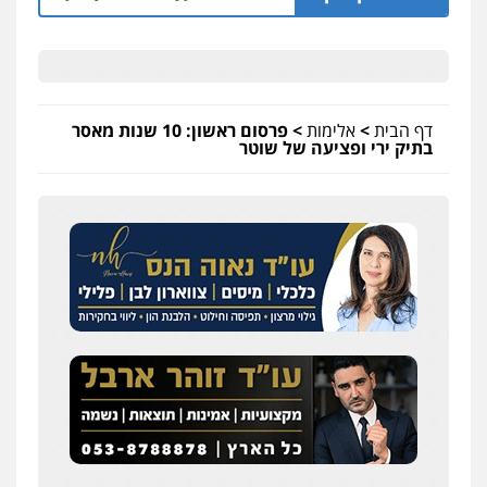
דף הבית
>
אלימות
>
פרסום ראשון: 10 שנות מאסר
בתיק ירי ופציעה של שוטר