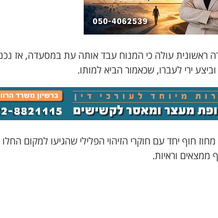
ה ראשונית עולה כי המנוח עבד אותה עת במסעדה, אז נכנ
ביצע ירי לעברו, שכאמור הביא למותו.
מחוז חוף יחד עם חוקרי הזיהוי הפלילי שהגיעו למקום החלו
 ממצאים וראיות.