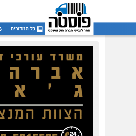
כל המדורים