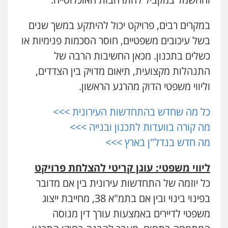
במקרים רבים, פרויקט יכול להיתקע במשך שנים
בשל עיכובים משפטיים, חוסר הסכמות פנימיות או
כשלים בתכנון. מכאן החשיבות הרבה של
התנהלות מקצועית, תיאום מדויק בין הצדדים,
וליווי משפטי הדוק מהרגע הראשון.
כל מה שחדש בהתחדשות העירונית >>>
מה קורה בוועדות לתכנון ובנייה >>>
מה חדש בנדל"ן בארץ >>>
ליווי משפטי: עוגן קריטי להצלחת פרויקט
כל יוזמה של התחדשות עירונית בין אם מדובר
בפינוי בינוי ובין אם בתמ"א 38, מחייבת ייצוג
משפטי לדיירים באמצעות עורך דין מנוסה