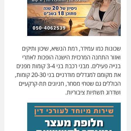
שכונות כמו עמידר, רמת הנשיא, שיכון ותיקים
ואזור התחנה המרכזית הישנה הופכות לאתרי
בנייה פעילים. מבני רכבת בני 3-4 קומות מפנים
את מקומם למגדלים מודרניים בני 20-30 קומות,
הכוללים גם שטחי מסחר, חניונים תת-קרקעיים
ושדרוג תשתיות ציבוריות.