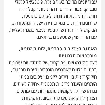
עבור יזמים מדובר בעיר בעלת פוטנציאל כלכלי
מובהק. עבור הדיירים זו הזדמנות לקבל דירה
חדשה, ממוגנת ומרווחת, לעיתים בתוספת
שדרוגים מהותיים במקום דירה ישנה המתפוררת.
הביקוש לדירות חדשות בעיר נמצא במגמת עלייה,
עם מחירי שוק שמטפסים בהתאם.
האתגרים: דיירים סרבנים, לוחות זמנים,
מורכבויות תכנוניות
לצד ההזדמנויות, פרויקטים של התחדשות עירונית
בבת ים נלווים לאתגרים מורכבים: דיירים סרבנים,
חילוקי דעות בין דיירים ליזמים, עיכובים במתן
היתרים והיעדר מדיניות תכנונית אחידה לעיתים.
גם הרשויות המקומיות מתמודדות עם עומסים,
הצורך לחזק את מערכות הביוב, התקשורת
והחשמל במקביל להתרחבות האוכלוסייה.