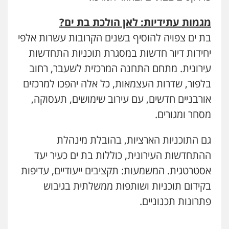
מגמות עתידיות: לאן הולכת בת ים
?
בת ים צפויה להוסיף בשנים הקרובות עשרות אלפי
יחידות דיור חדשות במסגרת תוכניות התחדשות
עירונית. מתחם התחנה המרכזית לשעבר, רחוב
בלפור, שדרות העצמאות, כל אלה יהפכו למרכזים
אורבניים חדשים, עם עירוב שימושים, תעסוקה,
מסחר ומגורים.
גם התוכניות הארציות, בהובלת מינהלת
ההתחדשות העירונית, כוללות בת ים כעיר יעד
אסטרטגית. המשמעות: תקציבים ייעודיים, עדיפות
בקידום תוכניות ושותפות ממשלתית בגיבוש
פתרונות תכנוניים.