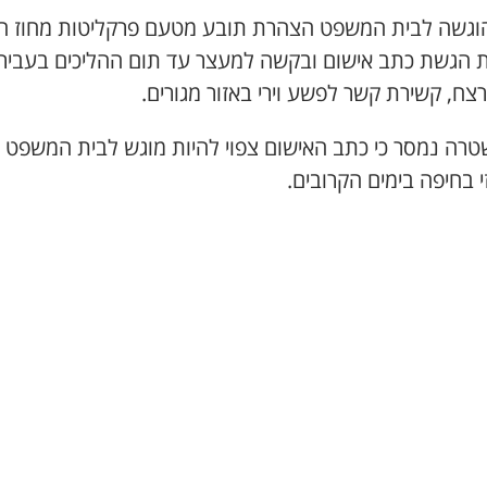
הוגשה לבית המשפט הצהרת תובע מטעם פרקליטות מחוז חי
 הגשת כתב אישום ובקשה למעצר עד תום ההליכים בעביר
 רצח, קשירת קשר לפשע וירי באזור מגורים.
רה נמסר כי ​כתב האישום צפוי להיות מוגש לבית המשפט
 בחיפה בימים הקרובים.