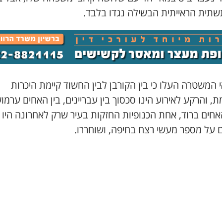
שתית הראייתית הבשילה נגדו בלבד.
המשטרה העלו כי בין הקורבן לבין החשוד קיימת היכרות
, והרקע לאירוע הינו סכסוך בין עבריינים, בין האחים ערמו
אחים ברוד, אחת הכנופיות החזקות בעיר שרק לאחרונה היו
ם על מספר מעשי רצח בחיפה, ושוחררו.