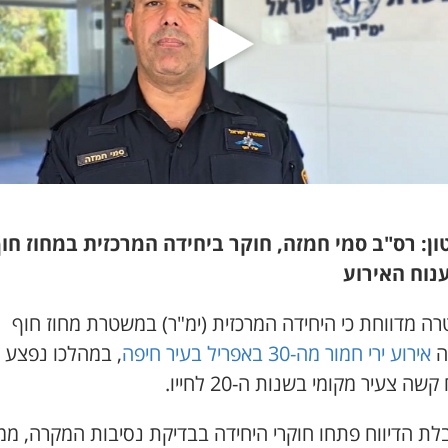
ן: רס"ב סמי חמזה, חוקר ביחידה המרכזית במחוז חוף
נוח האירוע
ה מדווחת כי היחידה המרכזית (ימ"ר) במשטרת מחוז חוף
ה
אירוע ירי חמור מה-30 באפריל בעיר חיפה
, במהלכו נפצע
שה צעיר מקומי בשנות ה-20 לחייו.
בלת הדיווח פתחו חוקרי היחידה בבדיקת נסיבות המקרה, מ