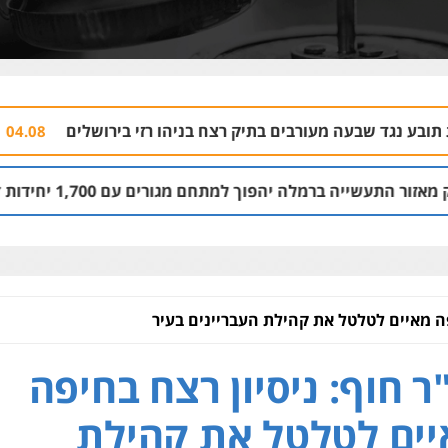
ורבים בתיק רצח בניהו רזי בירושלים
עורך דין
04.08 | 13:37
יהפוך למתחם מגורים עם 1,700 יחידות דיור
03.08 | 14:00
פה מאיים לטלטל את קהילת העבריינים בעיר
ר חוף: ניסיון רצח בחיפה
ים לטלטל את קהילת