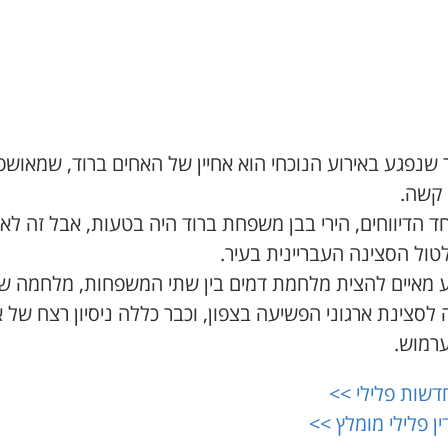
שנפגע באירוע הנוכחי הוא אחיין של האחים ברוד, שמאושפ
קשה.
ד הדיווחים, הירי בבן משפחת ברוד היה בטעות, אבל זה לא
טול הסצינה העבריינית בעיר.
ע מאיים להצית מלחמת דמים בין שתי המשפחות, מלחמה ש
לסצינת ארגוני הפשיעה בצפון, וכבר כללה ניסיון רצח של 
ערמוש.
דשות פלילי >>
ין פלילי מומלץ >>