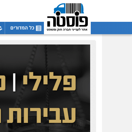
כל המדורים