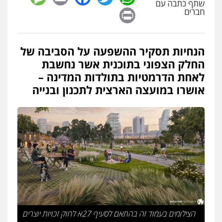
שתף כתבה עם
Print
חברים
הנחיות תסקיר ההשפעה על הסביבה של
החלק הצפוני בתוכנית אשר נחשבת
לאחת הדרמטיות בתולדות המדינה –
אושרו במועצה הארצית לתכנון ובנייה
הצילומים בעמוד זה בהתאם לסעיף 27א לחוק זכויות יוצרים