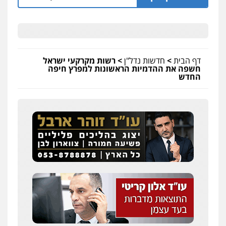
דף הבית
>
חדשות נדל"ן
>
רשות מקרקעי ישראל
חשפה את ההדמיות הראשונות למפרץ חיפה
החדש