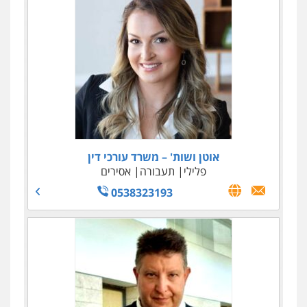
אוטן ושות' – משרד עורכי דין
פלילי
תעבורה
אסירים
0538323193