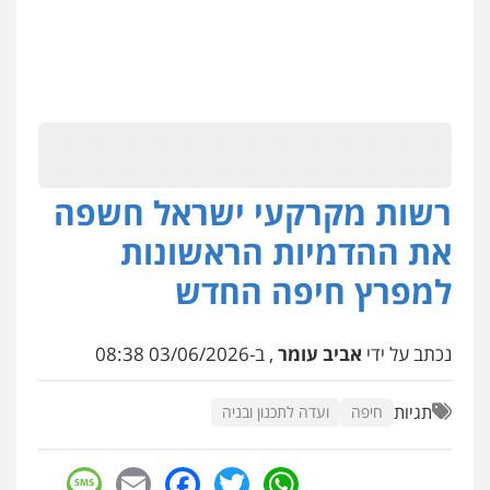
רשות מקרקעי ישראל חשפה
את ההדמיות הראשונות
למפרץ חיפה החדש
נכתב על ידי
אביב עומר
, ב-03/06/2026 08:38
תגיות
חיפה
ועדה לתכנון ובניה
sage
Facebook
Email
WhatsApp
Twitter