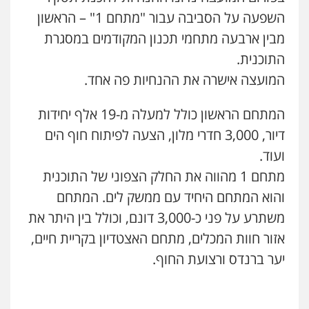
השפעה על הסביבה עבור "מתחם 1" – הראשון
מבין ארבעה מתחמי תכנון המקודמים במסגרת
התוכנית.
המועצה אישרה את ההנחיות פה אחד.
המתחם הראשון כולל למעלה מ-19 אלף יחידות
דיור, 3,000 חדרי מלון, הצעה לפיתוח חוף הים
ועוד.
מתחם 1 מהווה את החלק הצפוני של התוכנית
והוא המתחם היחיד עם ממשק לים. המתחם
משתרע על פני כ-3,000 דונם, וכולל בין היתר את
אזור חוות המכלים, מתחם האצטדיון בקריית חיים,
יער ברנדס ורצועת החוף.