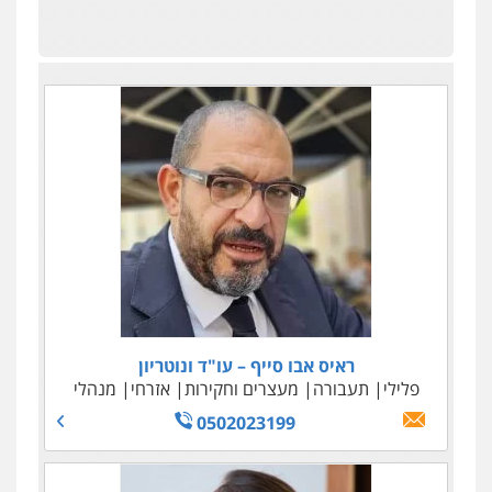
ראיס אבו סייף – עו"ד ונוטריון
פלילי
תעבורה
מעצרים וחקירות
אזרחי
מנהלי
0502023199