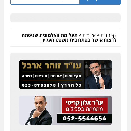
דף הבית
>
אלימות
>
תעלומת האלמונית שניסתה
לרצוח אישה בפתח בית משפט העליון