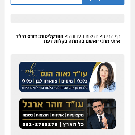
דף הבית
>
חדשות תעבורה
>
הפרקליטות: דורס הילד
איתי מרגי יואשם בהמתה בקלות דעת