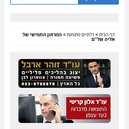
דף הבית
>
דלתיים פתוחות
>
המרתון החמישי של
אליה של"ם