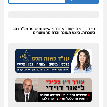
דף הבית
>
חדשות תעבורה
>
אישום: שוטר מג"ב נהג
בשכרות, ביצע תאונה וברח מהשוטרים