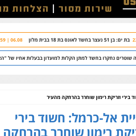
חשד: שורד 
06.08 | 21:59
בחשד למתן הקלות למועדון בבעלות אחיו של "הצל"
05.08 | 12:03
ד בירי וזריקת רימון שוחרר בהרחקה מהעיר
ית אל-כרמל: חשוד בירי
יקת רימון שוחרר בהרחקה