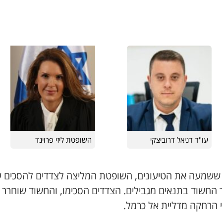
עו"ד דניאל דרוביצקי
השופטת ליזי פרוינד
ששמעה את הטיעונים, השופטת המליצה לצדדים להסכים 
 החשוד בתנאים מגבילים. הצדדים הסכימו, והחשוד שוחרר
 הרחקה מדליית אל כרמל.