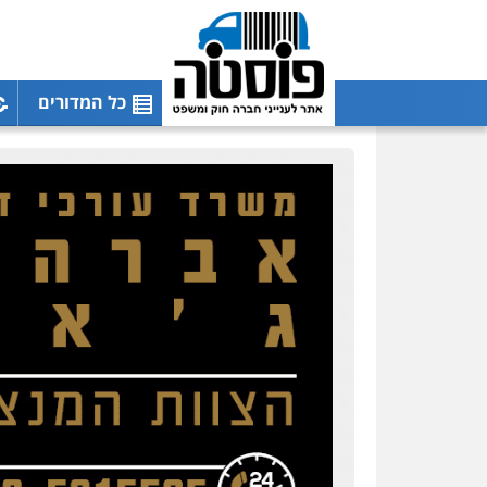
כל המדורים