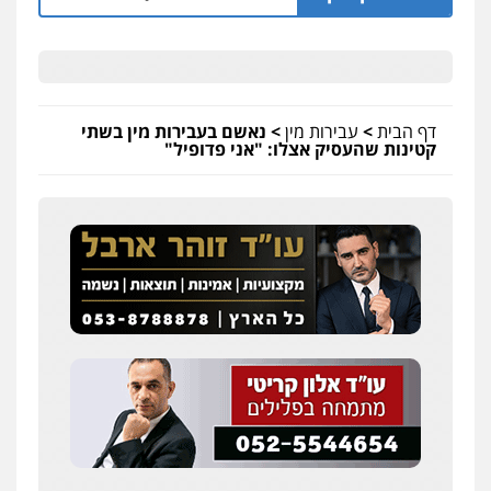
דף הבית
>
עבירות מין
>
נאשם בעבירות מין בשתי
קטינות שהעסיק אצלו: "אני פדופיל"