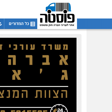
כל המדורים