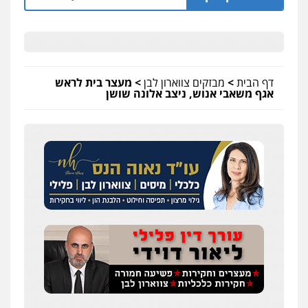
דף הבית
>
מבזקים צווארון לבן
>
מעצר בית לראש
אגף משאבי אנוש, ניצב אלונה שושן