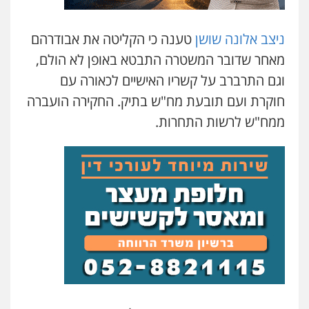
ניצב אלונה שושן
טענה כי הקליטה את אבודרהם
מאחר שדובר המשטרה התבטא באופן לא הולם,
וגם התרברב על קשריו האישיים לכאורה עם
חוקרת ועם תובעת מח"ש בתיק. החקירה הועברה
ממח"ש לרשות התחרות.