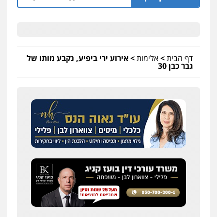
דף הבית
>
אלימות
>
אירוע ירי ביפיע, נקבע מותו של
גבר כבן 30